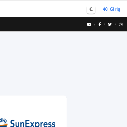
Giriş