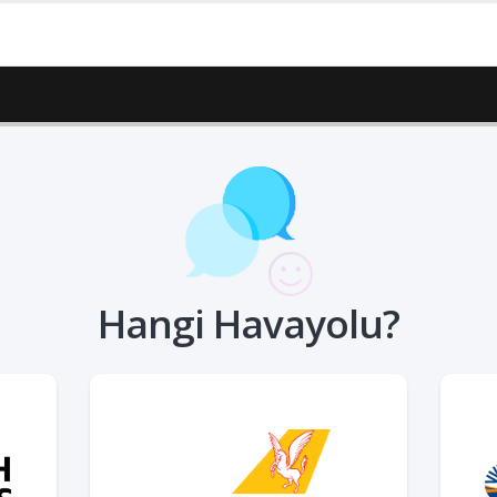
Hangi Havayolu?