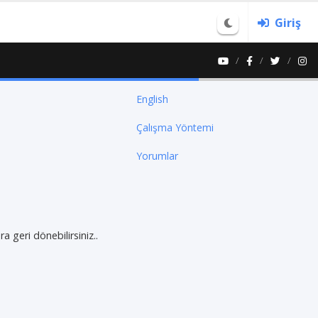
Giriş
English
Çalışma Yöntemi
Yorumlar
 geri dönebilirsiniz..