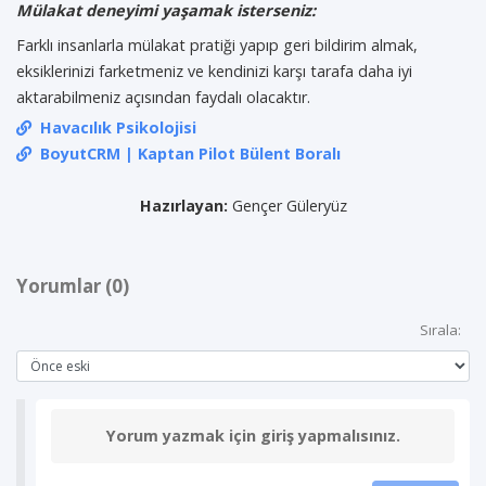
Mülakat deneyimi yaşamak isterseniz:
Farklı insanlarla mülakat pratiği yapıp geri bildirim almak,
eksiklerinizi farketmeniz ve kendinizi karşı tarafa daha iyi
aktarabilmeniz açısından faydalı olacaktır.
Havacılık Psikolojisi
BoyutCRM | Kaptan Pilot Bülent Boralı
Hazırlayan:
Gençer Güleryüz
Yorumlar (0)
Sırala:
Yorum yazmak için giriş yapmalısınız.