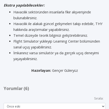
Ekstra yapılabilecekler:
Havacılık sektöründen insanlarla fikir alışverişinde
bulunabilirsiniz.
Havacılık ile alakalı güncel gelişmeleri takip edebilir, THY
hakkında araştırmalar yapabilirsiniz.
Temel düzeyde teorik bilginizi geliştirebilirsiniz.
Flight Simulator yükleyip Learning Center bölümünden
sanal uçuş yapabilirsiniz.
İmkanınız varsa simülatör ya da gerçek uçuş deneyimi
yaşayabilirsiniz.
Hazırlayan:
Gençer Güleryüz
Yorumlar (6)
Sırala: