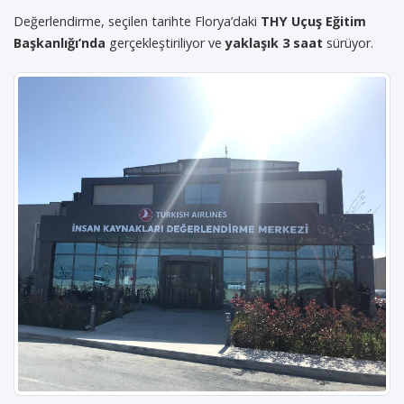
Değerlendirme, seçilen tarihte Florya’daki
THY Uçuş Eğitim
Başkanlığı’nda
gerçekleştiriliyor ve
yaklaşık 3 saat
sürüyor.